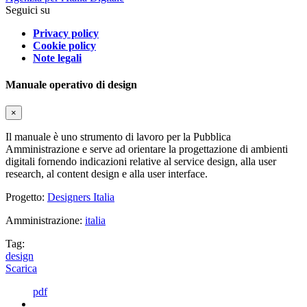
Seguici su
Privacy policy
Cookie policy
Note legali
Manuale operativo di design
×
Il manuale è uno strumento di lavoro per la Pubblica
Amministrazione e serve ad orientare la progettazione di ambienti
digitali fornendo indicazioni relative al service design, alla user
research, al content design e alla user interface.
Progetto:
Designers Italia
Amministrazione:
italia
Tag:
design
Scarica
pdf