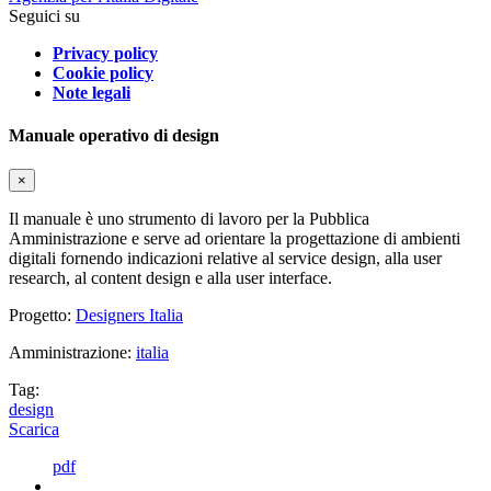
Seguici su
Privacy policy
Cookie policy
Note legali
Manuale operativo di design
×
Il manuale è uno strumento di lavoro per la Pubblica
Amministrazione e serve ad orientare la progettazione di ambienti
digitali fornendo indicazioni relative al service design, alla user
research, al content design e alla user interface.
Progetto:
Designers Italia
Amministrazione:
italia
Tag:
design
Scarica
pdf