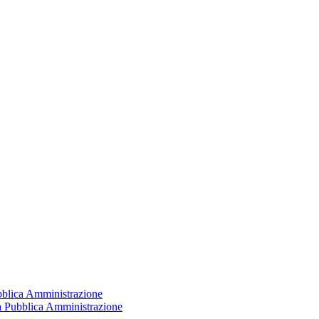
ubblica Amministrazione
la Pubblica Amministrazione