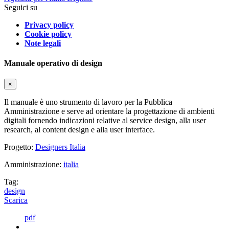
Seguici su
Privacy policy
Cookie policy
Note legali
Manuale operativo di design
×
Il manuale è uno strumento di lavoro per la Pubblica
Amministrazione e serve ad orientare la progettazione di ambienti
digitali fornendo indicazioni relative al service design, alla user
research, al content design e alla user interface.
Progetto:
Designers Italia
Amministrazione:
italia
Tag:
design
Scarica
pdf