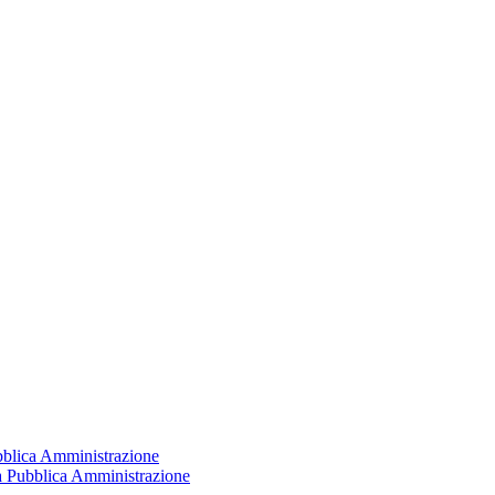
ubblica Amministrazione
la Pubblica Amministrazione