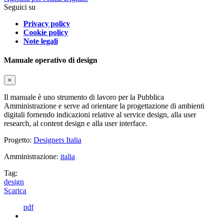
Seguici su
Privacy policy
Cookie policy
Note legali
Manuale operativo di design
×
Il manuale è uno strumento di lavoro per la Pubblica
Amministrazione e serve ad orientare la progettazione di ambienti
digitali fornendo indicazioni relative al service design, alla user
research, al content design e alla user interface.
Progetto:
Designers Italia
Amministrazione:
italia
Tag:
design
Scarica
pdf