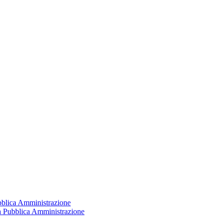
ubblica Amministrazione
la Pubblica Amministrazione