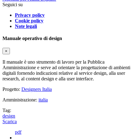
Seguici su
Privacy policy
Cookie policy
Note legali
Manuale operativo di design
×
Il manuale è uno strumento di lavoro per la Pubblica
Amministrazione e serve ad orientare la progettazione di ambienti
digitali fornendo indicazioni relative al service design, alla user
research, al content design e alla user interface.
Progetto:
Designers Italia
Amministrazione:
italia
Tag:
design
Scarica
pdf