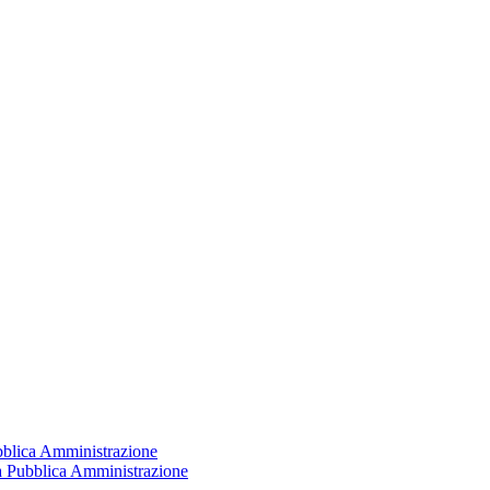
ubblica Amministrazione
la Pubblica Amministrazione