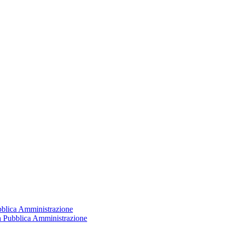
ubblica Amministrazione
la Pubblica Amministrazione