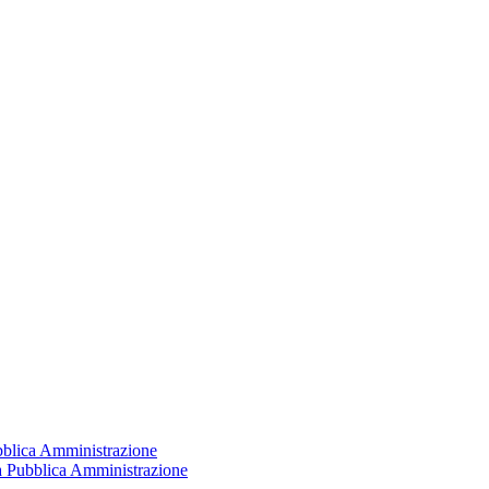
ubblica Amministrazione
la Pubblica Amministrazione