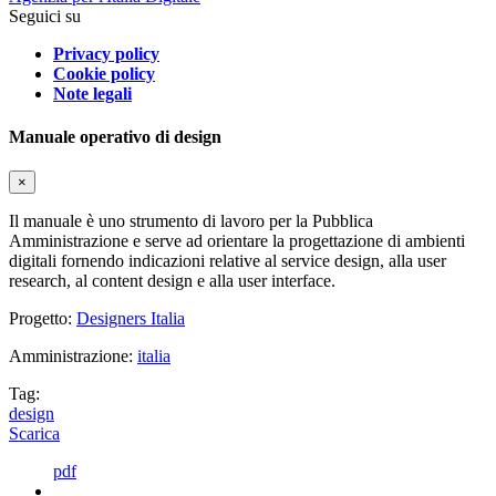
Seguici su
Privacy policy
Cookie policy
Note legali
Manuale operativo di design
×
Il manuale è uno strumento di lavoro per la Pubblica
Amministrazione e serve ad orientare la progettazione di ambienti
digitali fornendo indicazioni relative al service design, alla user
research, al content design e alla user interface.
Progetto:
Designers Italia
Amministrazione:
italia
Tag:
design
Scarica
pdf