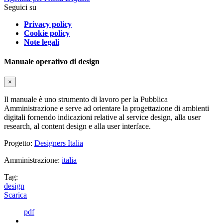
Seguici su
Privacy policy
Cookie policy
Note legali
Manuale operativo di design
×
Il manuale è uno strumento di lavoro per la Pubblica
Amministrazione e serve ad orientare la progettazione di ambienti
digitali fornendo indicazioni relative al service design, alla user
research, al content design e alla user interface.
Progetto:
Designers Italia
Amministrazione:
italia
Tag:
design
Scarica
pdf