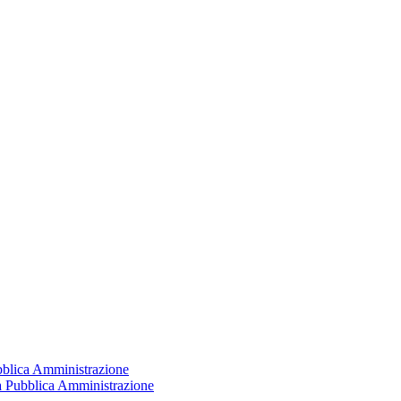
ubblica Amministrazione
la Pubblica Amministrazione