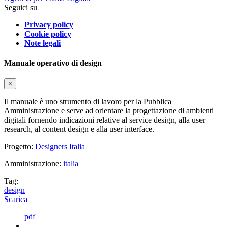
Seguici su
Privacy policy
Cookie policy
Note legali
Manuale operativo di design
×
Il manuale è uno strumento di lavoro per la Pubblica
Amministrazione e serve ad orientare la progettazione di ambienti
digitali fornendo indicazioni relative al service design, alla user
research, al content design e alla user interface.
Progetto:
Designers Italia
Amministrazione:
italia
Tag:
design
Scarica
pdf