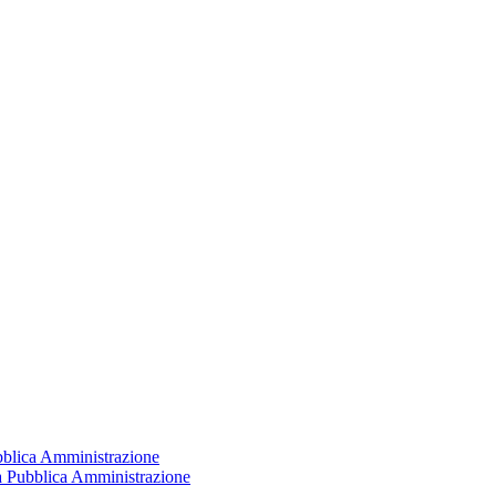
ubblica Amministrazione
la Pubblica Amministrazione