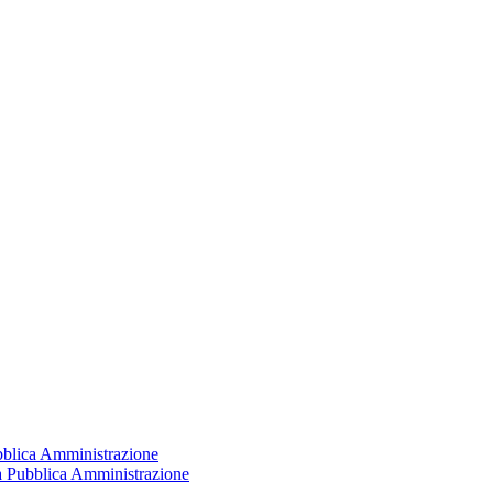
ubblica Amministrazione
la Pubblica Amministrazione