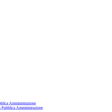
ubblica Amministrazione
la Pubblica Amministrazione