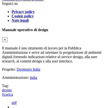
Seguici su
Privacy policy
Cookie policy
Note legali
Manuale operativo di design
×
Il manuale è uno strumento di lavoro per la Pubblica
Amministrazione e serve ad orientare la progettazione di ambienti
digitali fornendo indicazioni relative al service design, alla user
research, al content design e alla user interface.
Progetto:
Designers Italia
Amministrazione:
italia
Tag:
design
Scarica
pdf