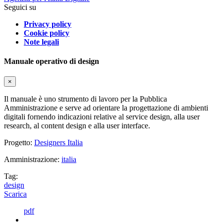
Seguici su
Privacy policy
Cookie policy
Note legali
Manuale operativo di design
×
Il manuale è uno strumento di lavoro per la Pubblica
Amministrazione e serve ad orientare la progettazione di ambienti
digitali fornendo indicazioni relative al service design, alla user
research, al content design e alla user interface.
Progetto:
Designers Italia
Amministrazione:
italia
Tag:
design
Scarica
pdf