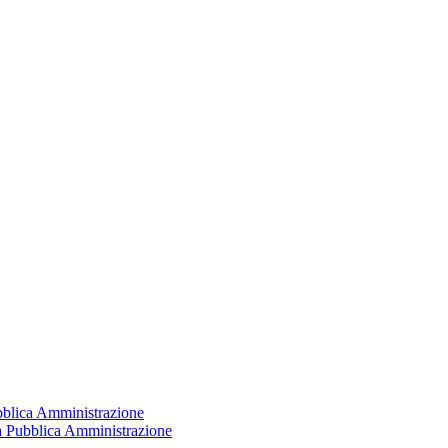
ubblica Amministrazione
la Pubblica Amministrazione