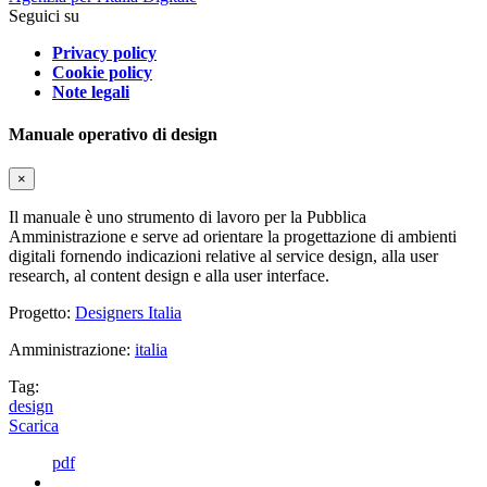
Seguici su
Privacy policy
Cookie policy
Note legali
Manuale operativo di design
×
Il manuale è uno strumento di lavoro per la Pubblica
Amministrazione e serve ad orientare la progettazione di ambienti
digitali fornendo indicazioni relative al service design, alla user
research, al content design e alla user interface.
Progetto:
Designers Italia
Amministrazione:
italia
Tag:
design
Scarica
pdf