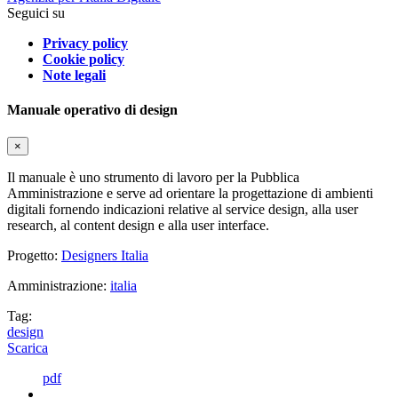
Seguici su
Privacy policy
Cookie policy
Note legali
Manuale operativo di design
×
Il manuale è uno strumento di lavoro per la Pubblica
Amministrazione e serve ad orientare la progettazione di ambienti
digitali fornendo indicazioni relative al service design, alla user
research, al content design e alla user interface.
Progetto:
Designers Italia
Amministrazione:
italia
Tag:
design
Scarica
pdf