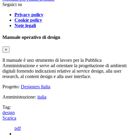
Seguici su
Privacy policy
Cookie policy
Note legali
Manuale operativo di design
×
Il manuale è uno strumento di lavoro per la Pubblica
Amministrazione e serve ad orientare la progettazione di ambienti
digitali fornendo indicazioni relative al service design, alla user
research, al content design e alla user interface.
Progetto:
Designers Italia
Amministrazione:
italia
Tag:
design
Scarica
pdf