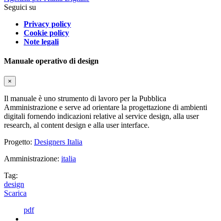
Seguici su
Privacy policy
Cookie policy
Note legali
Manuale operativo di design
×
Il manuale è uno strumento di lavoro per la Pubblica
Amministrazione e serve ad orientare la progettazione di ambienti
digitali fornendo indicazioni relative al service design, alla user
research, al content design e alla user interface.
Progetto:
Designers Italia
Amministrazione:
italia
Tag:
design
Scarica
pdf