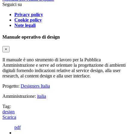
Seguici su
Privacy policy
Cookie policy
Note legali
Manuale operativo di design
×
Il manuale è uno strumento di lavoro per la Pubblica
Amministrazione e serve ad orientare la progettazione di ambienti
digitali fornendo indicazioni relative al service design, alla user
research, al content design e alla user interface.
Progetto:
Designers Italia
Amministrazione:
italia
Tag:
design
Scarica
pdf