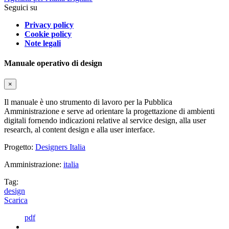
Seguici su
Privacy policy
Cookie policy
Note legali
Manuale operativo di design
×
Il manuale è uno strumento di lavoro per la Pubblica
Amministrazione e serve ad orientare la progettazione di ambienti
digitali fornendo indicazioni relative al service design, alla user
research, al content design e alla user interface.
Progetto:
Designers Italia
Amministrazione:
italia
Tag:
design
Scarica
pdf