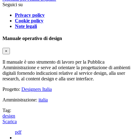
Seguici su
Privacy policy
Cookie policy
Note legali
Manuale operativo di design
×
Il manuale è uno strumento di lavoro per la Pubblica
Amministrazione e serve ad orientare la progettazione di ambienti
digitali fornendo indicazioni relative al service design, alla user
research, al content design e alla user interface.
Progetto:
Designers Italia
Amministrazione:
italia
Tag:
design
Scarica
pdf