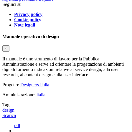
Seguici su
Privacy policy
Cookie policy
Note legali
Manuale operativo di design
×
Il manuale è uno strumento di lavoro per la Pubblica
Amministrazione e serve ad orientare la progettazione di ambienti
digitali fornendo indicazioni relative al service design, alla user
research, al content design e alla user interface.
Progetto:
Designers Italia
Amministrazione:
italia
Tag:
design
Scarica
pdf