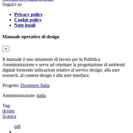
Seguici su
Privacy policy
Cookie policy
Note legali
Manuale operativo di design
×
Il manuale è uno strumento di lavoro per la Pubblica
Amministrazione e serve ad orientare la progettazione di ambienti
digitali fornendo indicazioni relative al service design, alla user
research, al content design e alla user interface.
Progetto:
Designers Italia
Amministrazione:
italia
Tag:
design
Scarica
pdf