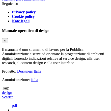
Seguici su
Privacy policy
Cookie policy
Note legali
Manuale operativo di design
×
Il manuale è uno strumento di lavoro per la Pubblica
Amministrazione e serve ad orientare la progettazione di ambienti
digitali fornendo indicazioni relative al service design, alla user
research, al content design e alla user interface.
Progetto:
Designers Italia
Amministrazione:
italia
Tag:
design
Scarica
pdf