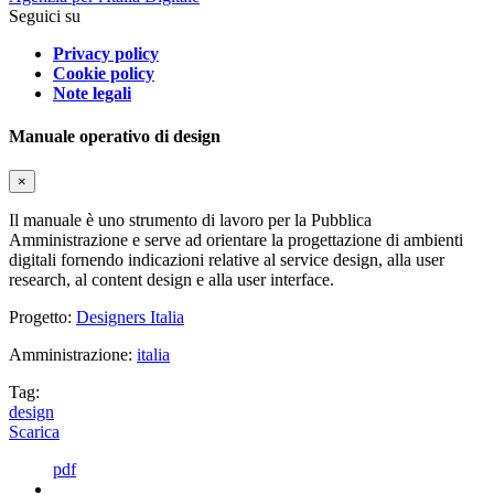
Seguici su
Privacy policy
Cookie policy
Note legali
Manuale operativo di design
×
Il manuale è uno strumento di lavoro per la Pubblica
Amministrazione e serve ad orientare la progettazione di ambienti
digitali fornendo indicazioni relative al service design, alla user
research, al content design e alla user interface.
Progetto:
Designers Italia
Amministrazione:
italia
Tag:
design
Scarica
pdf