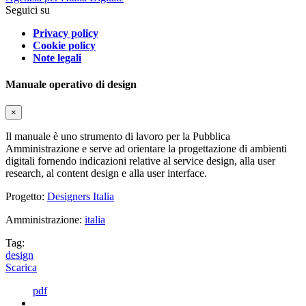
Seguici su
Privacy policy
Cookie policy
Note legali
Manuale operativo di design
×
Il manuale è uno strumento di lavoro per la Pubblica
Amministrazione e serve ad orientare la progettazione di ambienti
digitali fornendo indicazioni relative al service design, alla user
research, al content design e alla user interface.
Progetto:
Designers Italia
Amministrazione:
italia
Tag:
design
Scarica
pdf