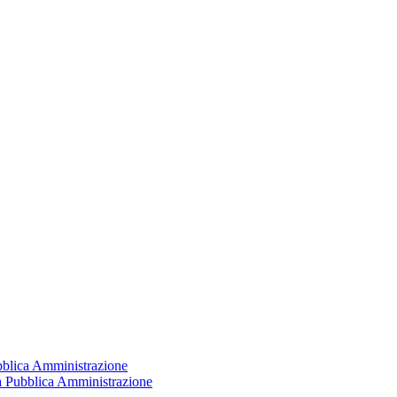
ubblica Amministrazione
la Pubblica Amministrazione