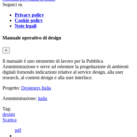
Seguici su
Privacy policy
Cookie policy
Note legali
Manuale operativo di design
×
Il manuale è uno strumento di lavoro per la Pubblica
Amministrazione e serve ad orientare la progettazione di ambienti
digitali fornendo indicazioni relative al service design, alla user
research, al content design e alla user interface.
Progetto:
Designers Italia
Amministrazione:
italia
Tag:
design
Scarica
pdf