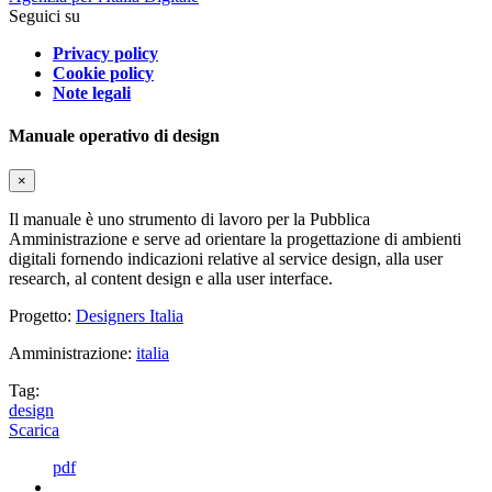
Seguici su
Privacy policy
Cookie policy
Note legali
Manuale operativo di design
×
Il manuale è uno strumento di lavoro per la Pubblica
Amministrazione e serve ad orientare la progettazione di ambienti
digitali fornendo indicazioni relative al service design, alla user
research, al content design e alla user interface.
Progetto:
Designers Italia
Amministrazione:
italia
Tag:
design
Scarica
pdf