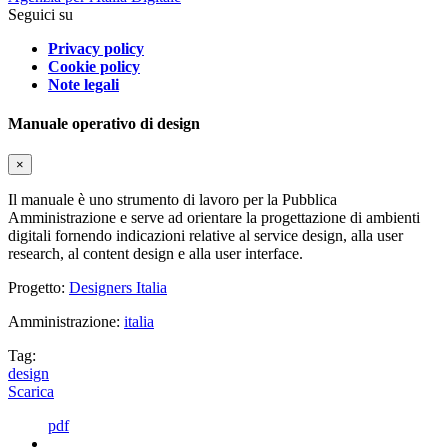
Seguici su
Privacy policy
Cookie policy
Note legali
Manuale operativo di design
×
Il manuale è uno strumento di lavoro per la Pubblica
Amministrazione e serve ad orientare la progettazione di ambienti
digitali fornendo indicazioni relative al service design, alla user
research, al content design e alla user interface.
Progetto:
Designers Italia
Amministrazione:
italia
Tag:
design
Scarica
pdf