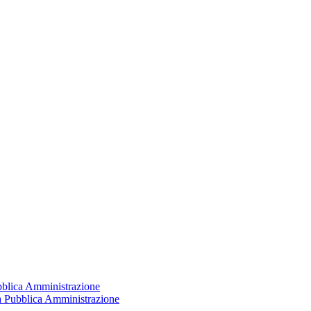
ubblica Amministrazione
la Pubblica Amministrazione