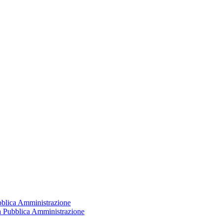
ubblica Amministrazione
la Pubblica Amministrazione