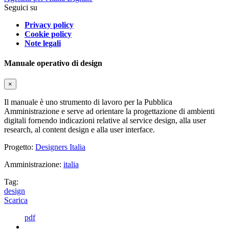
Seguici su
Privacy policy
Cookie policy
Note legali
Manuale operativo di design
×
Il manuale è uno strumento di lavoro per la Pubblica
Amministrazione e serve ad orientare la progettazione di ambienti
digitali fornendo indicazioni relative al service design, alla user
research, al content design e alla user interface.
Progetto:
Designers Italia
Amministrazione:
italia
Tag:
design
Scarica
pdf