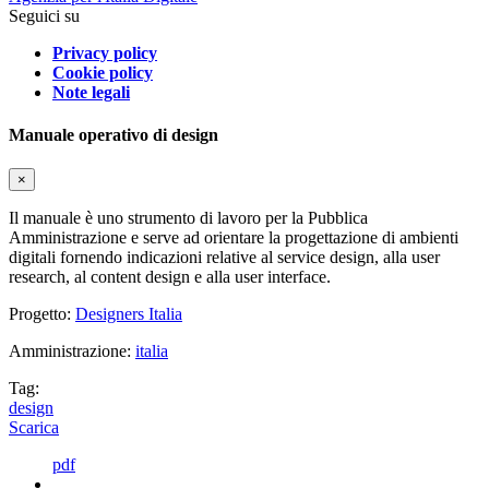
Seguici su
Privacy policy
Cookie policy
Note legali
Manuale operativo di design
×
Il manuale è uno strumento di lavoro per la Pubblica
Amministrazione e serve ad orientare la progettazione di ambienti
digitali fornendo indicazioni relative al service design, alla user
research, al content design e alla user interface.
Progetto:
Designers Italia
Amministrazione:
italia
Tag:
design
Scarica
pdf