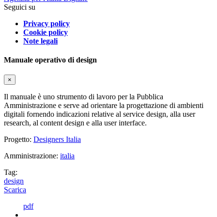
Seguici su
Privacy policy
Cookie policy
Note legali
Manuale operativo di design
×
Il manuale è uno strumento di lavoro per la Pubblica
Amministrazione e serve ad orientare la progettazione di ambienti
digitali fornendo indicazioni relative al service design, alla user
research, al content design e alla user interface.
Progetto:
Designers Italia
Amministrazione:
italia
Tag:
design
Scarica
pdf