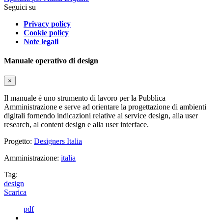
Seguici su
Privacy policy
Cookie policy
Note legali
Manuale operativo di design
×
Il manuale è uno strumento di lavoro per la Pubblica
Amministrazione e serve ad orientare la progettazione di ambienti
digitali fornendo indicazioni relative al service design, alla user
research, al content design e alla user interface.
Progetto:
Designers Italia
Amministrazione:
italia
Tag:
design
Scarica
pdf