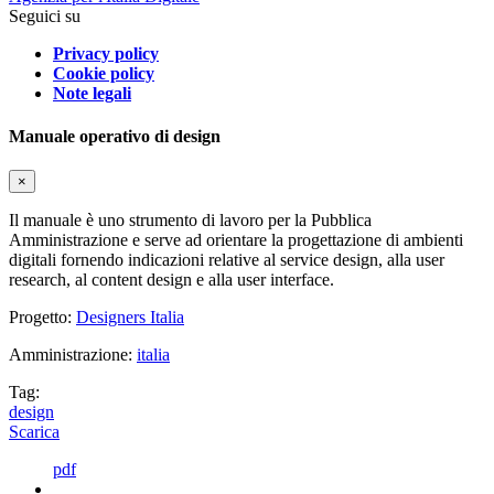
Seguici su
Privacy policy
Cookie policy
Note legali
Manuale operativo di design
×
Il manuale è uno strumento di lavoro per la Pubblica
Amministrazione e serve ad orientare la progettazione di ambienti
digitali fornendo indicazioni relative al service design, alla user
research, al content design e alla user interface.
Progetto:
Designers Italia
Amministrazione:
italia
Tag:
design
Scarica
pdf