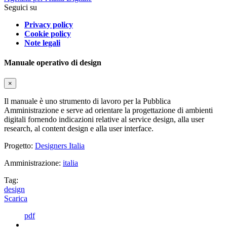
Seguici su
Privacy policy
Cookie policy
Note legali
Manuale operativo di design
×
Il manuale è uno strumento di lavoro per la Pubblica
Amministrazione e serve ad orientare la progettazione di ambienti
digitali fornendo indicazioni relative al service design, alla user
research, al content design e alla user interface.
Progetto:
Designers Italia
Amministrazione:
italia
Tag:
design
Scarica
pdf