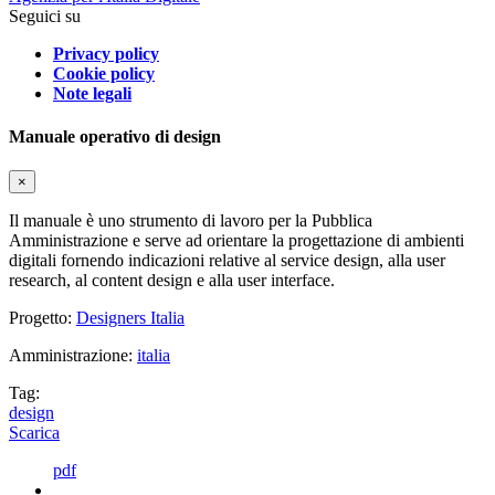
Seguici su
Privacy policy
Cookie policy
Note legali
Manuale operativo di design
×
Il manuale è uno strumento di lavoro per la Pubblica
Amministrazione e serve ad orientare la progettazione di ambienti
digitali fornendo indicazioni relative al service design, alla user
research, al content design e alla user interface.
Progetto:
Designers Italia
Amministrazione:
italia
Tag:
design
Scarica
pdf