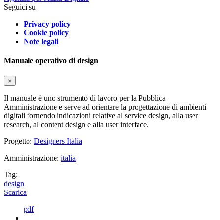
Seguici su
Privacy policy
Cookie policy
Note legali
Manuale operativo di design
×
Il manuale è uno strumento di lavoro per la Pubblica
Amministrazione e serve ad orientare la progettazione di ambienti
digitali fornendo indicazioni relative al service design, alla user
research, al content design e alla user interface.
Progetto:
Designers Italia
Amministrazione:
italia
Tag:
design
Scarica
pdf