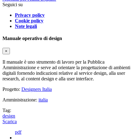
Seguici su
Privacy policy
Cookie policy
Note legali
Manuale operativo di design
×
Il manuale è uno strumento di lavoro per la Pubblica
Amministrazione e serve ad orientare la progettazione di ambienti
digitali fornendo indicazioni relative al service design, alla user
research, al content design e alla user interface.
Progetto:
Designers Italia
Amministrazione:
italia
Tag:
design
Scarica
pdf