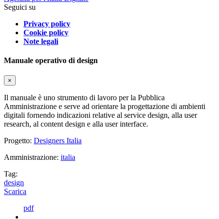
Seguici su
Privacy policy
Cookie policy
Note legali
Manuale operativo di design
×
Il manuale è uno strumento di lavoro per la Pubblica
Amministrazione e serve ad orientare la progettazione di ambienti
digitali fornendo indicazioni relative al service design, alla user
research, al content design e alla user interface.
Progetto:
Designers Italia
Amministrazione:
italia
Tag:
design
Scarica
pdf