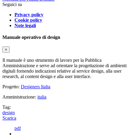
Seguici su
Privacy policy
Cookie policy
Note legali
Manuale operativo di design
×
Il manuale è uno strumento di lavoro per la Pubblica
Amministrazione e serve ad orientare la progettazione di ambienti
digitali fornendo indicazioni relative al service design, alla user
research, al content design e alla user interface.
Progetto:
Designers Italia
Amministrazione:
italia
Tag:
design
Scarica
pdf